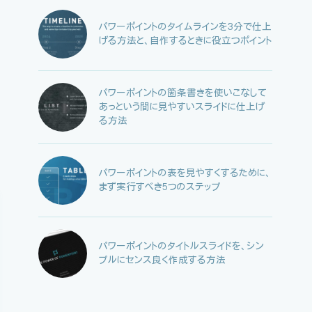
パワーポイントのタイムラインを3分で仕上
げる方法と、自作するときに役立つポイント
パワーポイントの箇条書きを使いこなして
あっという間に見やすいスライドに仕上げ
る方法
パワーポイントの表を見やすくするために、
まず実行すべき5つのステップ
パワーポイントのタイトルスライドを、シン
プルにセンス良く作成する方法