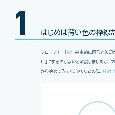
はじめは薄い色の枠線
フローチャートは、基本的に図形と矢印
け」にするのがよいと解説しましたが、フ
から始めてみてください。この際、
枠線は