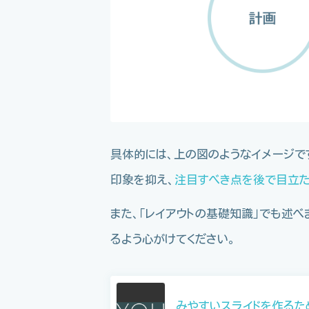
具体的には、上の図のようなイメージで
印象を抑え、
注目すべき点を後で目立た
また、「レイアウトの基礎知識」でも述
るよう心がけてください。
みやすいスライドを作るため