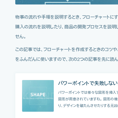
物事の流れや手順を説明するとき、フローチャートにす
購入の流れを説明したり、商品の開発プロセスを説明
せん。
この記事では、フローチャートを作成するときのコツや
をふんだんに使いますので、次の2つの記事を先に読ん
パワーポイントで失敗しな
パワーポイントでは様々な図形を挿入
図形が用意されていますね。 図形の機
り、デザインを破たんさせたりする元