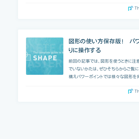
T
図形の使い方保存版！ パ
りに操作する
前回の記事では、図形を使うときに注
でいないかたは、ぜひそちらからご覧に
構えパワーポイントでは様々な図形を
T