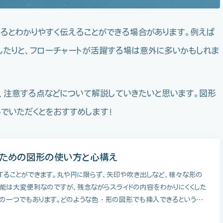
るとわかりやすく伝えることができる場合があります。例えば
したりと、フローチャートが活躍する場は意外に多いかもしれま
、注意する点などについて解説していきたいと思います。図形
でいただくとをおすすめします！
いための図形の使い方と心構え
することができます。丸や円に限らず、矢印や吹き出しなど、様々な形の
能は大変便利なのですが、残念ながらスライドの内容をわかりにくくした
凶の一つでもあります。どのような色・形の図形でも挿入できるという…