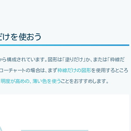
だけを使おう
から構成されています。図形は「塗りだけ」か、または「枠線だ
ローチャートの場合は、まず
枠線だけの図形
を使用するところ
明度が高めの、薄い色を使う
ことをおすすめします。