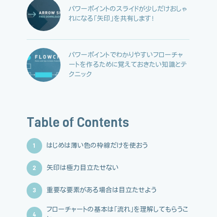
パワーポイントのスライドが少しだけおしゃ
れになる「矢印」を共有します！
パワーポイントでわかりやすいフローチャ
ートを作るために覚えておきたい知識とテ
クニック
Table of Contents
1
はじめは薄い色の枠線だけを使おう
2
矢印は極力目立たせない
3
重要な要素がある場合は目立たせよう
フローチャートの基本は「流れ」を理解してもらうこ
4