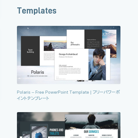
Templates
Polaris – Free PowerPoint Template | フリーパワーポ
イントテンプレート