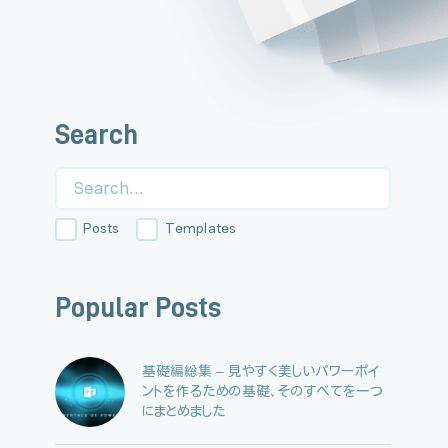
Search
Search:
Posts
Templates
Popular Posts
基礎編総集 – 見やすく美しいパワーポイ
ントを作るための基礎、そのすべてを一つ
にまとめました