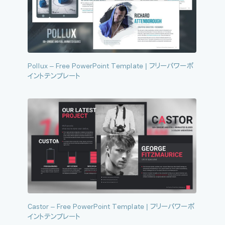
Pollux – Free PowerPoint Template | フリーパワーポ
イントテンプレート
Castor – Free PowerPoint Template | フリーパワーポ
イントテンプレート