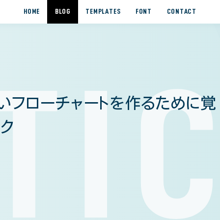
HOME
BLOG
TEMPLATES
FONT
CONTACT
TI
いフローチャートを作るために覚
ク