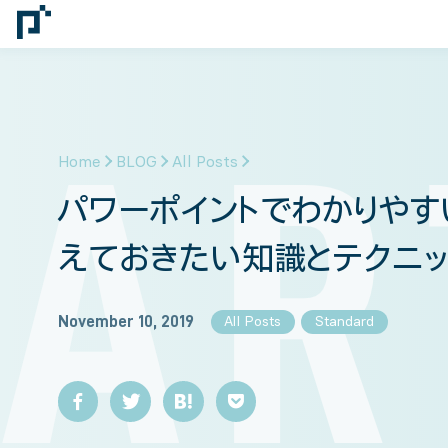
AR
Home
BLOG
All Posts
パワーポイントでわかりやす
えておきたい知識とテクニッ
November 10, 2019
All Posts
Standard