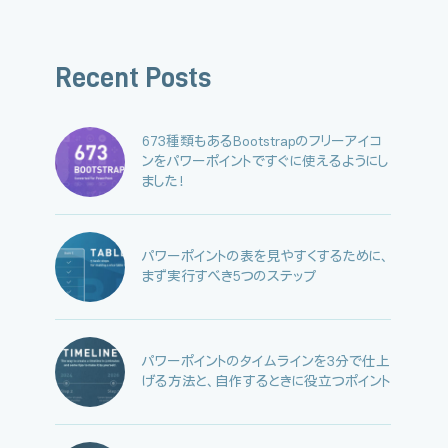
Recent Posts
673種類もあるBootstrapのフリーアイコ
ンをパワーポイントですぐに使えるようにし
ました！
パワーポイントの表を見やすくするために、
まず実行すべき5つのステップ
パワーポイントのタイムラインを3分で仕上
げる方法と、自作するときに役立つポイント