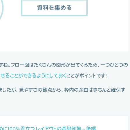
すね。フロー図はたくさんの図形が出てくるため、一つひとつの
せることができるようにしておく
ことがポイントです！
べましたが、見やすさの観点から、枠内の余白はきちんと確保す
に100%役立つ レイアウトの基礎知識 – 後編