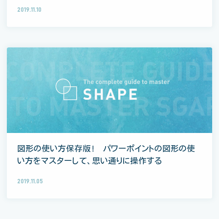
2019.11.10
図形の使い方保存版！ パワーポイントの図形の使
い方をマスターして、思い通りに操作する
2019.11.05