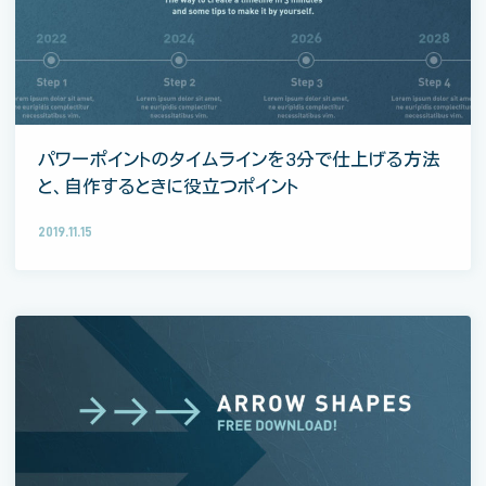
パワーポイントのタイムラインを3分で仕上げる方法
と、自作するときに役立つポイント
2019.11.15