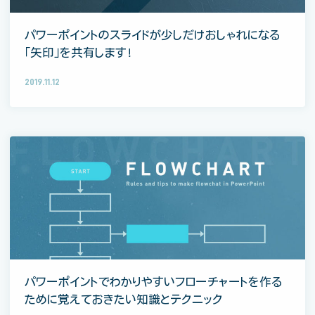
パワーポイントのスライドが少しだけおしゃれになる
「矢印」を共有します！
2019.11.12
パワーポイントでわかりやすいフローチャートを作る
ために覚えておきたい知識とテクニック