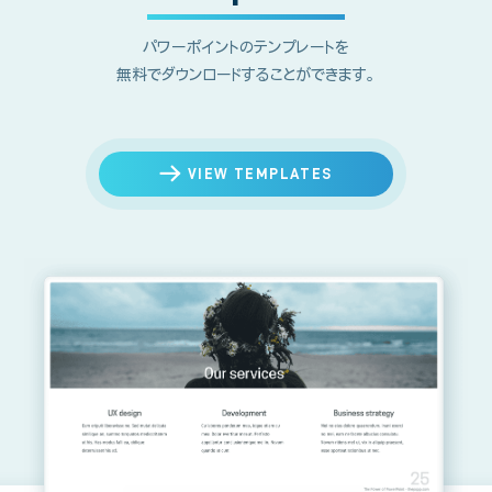
パワーポイントのテンプレートを
無料でダウンロードすることができます。
VIEW TEMPLATES