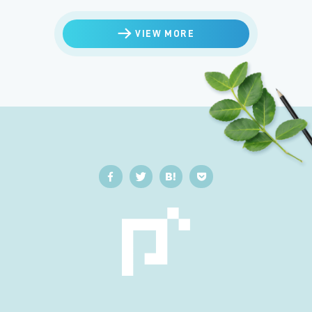
VIEW MORE