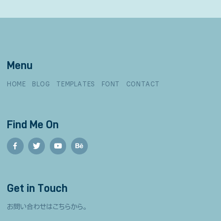
Menu
HOME
BLOG
TEMPLATES
FONT
CONTACT
Find Me On
Get in Touch
お問い合わせはこちらから。