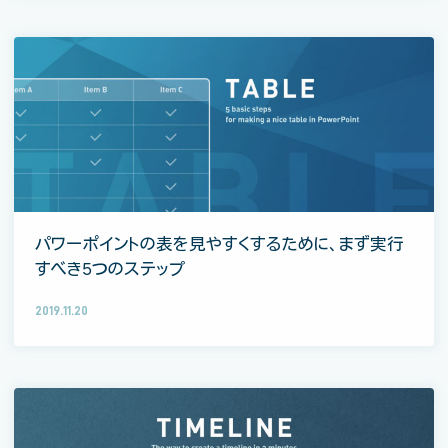
パワーポイントの表を見やすくするために、まず実行
すべき5つのステップ
2019.11.20