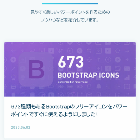
見やすく美しいパワーポイントを作るための
ノウハウなどを紹介しています。
673種類もあるBootstrapのフリーアイコンをパワー
ポイントですぐに使えるようにしました！
2020.06.02