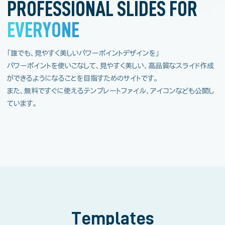
PROFESSIONAL SLIDES FOR
EVERYONE
「誰でも、見やすく美しいパワーポイントデザインを」
パワーポイントを使いこなして、見やすく美しい、高品質なスライド作成
ができるようになることを目指すためのサイトです。
また、無料ですぐに使えるテンプレートファイル、アイコンなども公開し
ています。
Templates