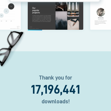
Template
Thank you for
Downloads
17,196,441
downloads!